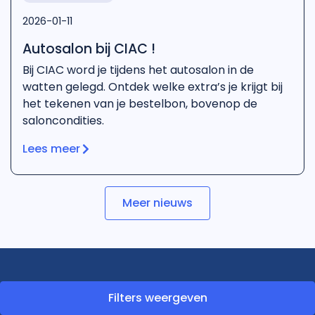
2026-01-11
Autosalon bij CIAC !
Bij CIAC word je tijdens het autosalon in de
watten gelegd. Ontdek welke extra’s je krijgt bij
het tekenen van je bestelbon, bovenop de
saloncondities.
Lees meer
Meer nieuws
Filters weergeven