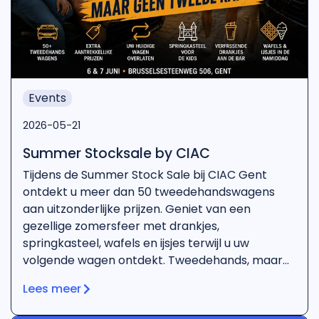
Events
2026-05-21
Summer Stocksale by CIAC
Tijdens de Summer Stock Sale bij CIAC Gent
ontdekt u meer dan 50 tweedehandswagens
aan uitzonderlijke prijzen. Geniet van een
gezellige zomersfeer met drankjes,
springkasteel, wafels en ijsjes terwijl u uw
volgende wagen ontdekt. Tweedehands, maar
geen tweede kans.
Lees meer