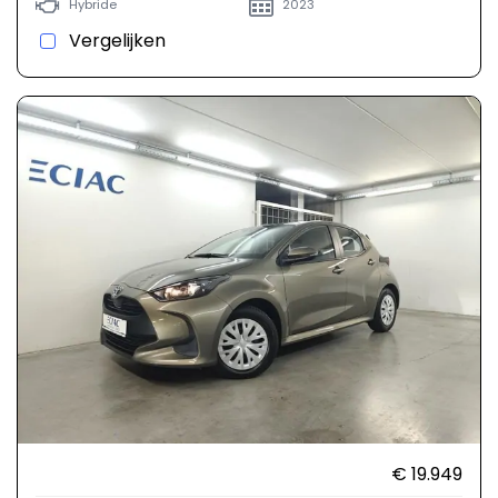
Hybride
2023
Vergelijken
€ 19.949