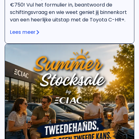
€750! Vul het formulier in, beantwoord de
schiftingsvraag en wie weet geniet jij binnenkort
van een heerlijke uitstap met de Toyota C-HR+.
Lees meer