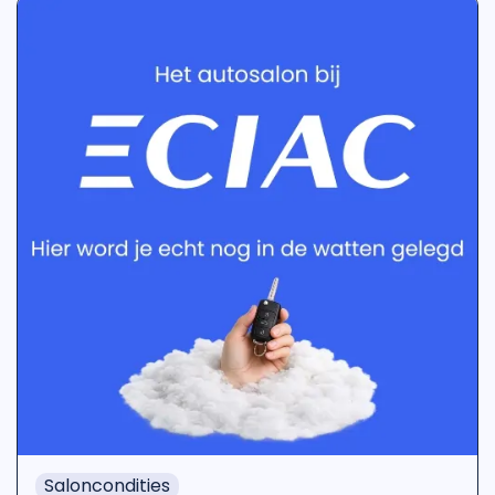
Saloncondities