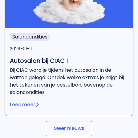
Saloncondities
2026-01-11
Autosalon bij CIAC !
Bij CIAC word je tijdens het autosalon in de
watten gelegd. Ontdek welke extra’s je krijgt bij
het tekenen van je bestelbon, bovenop de
saloncondities.
Lees meer
Meer nieuws