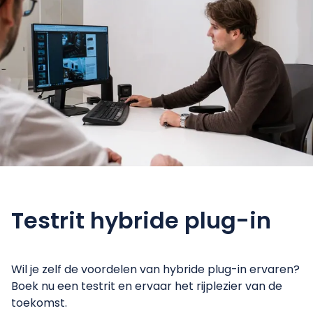
Testrit
hybride plug-in
Wil je zelf de voordelen van hybride plug-in ervaren?
Boek nu een testrit en ervaar het rijplezier van de
toekomst.