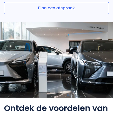
Plan een afspraak
Ontdek de voordelen
van