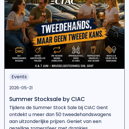
Events
2026-05-21
Summer Stocksale by CIAC
Tijdens de Summer Stock Sale bij CIAC Gent
ontdekt u meer dan 50 tweedehandswagens
aan uitzonderlijke prijzen. Geniet van een
gezellige zomersfeer met drankjes,