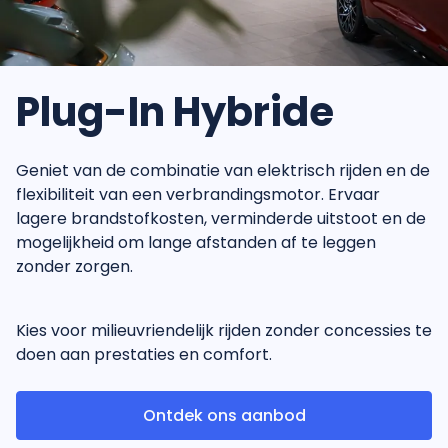
Plug-In Hybride
Geniet van de combinatie van elektrisch rijden en de
flexibiliteit van een verbrandingsmotor. Ervaar
lagere brandstofkosten, verminderde uitstoot en de
mogelijkheid om lange afstanden af te leggen
zonder zorgen.
Kies voor milieuvriendelijk rijden zonder concessies te
doen aan prestaties en comfort.
Ontdek ons aanbod