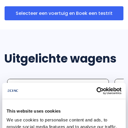
Selecteer een voertuig en Boek een testrit
Uitgelichte wagens
This website uses cookies
We use cookies to personalise content and ads, to
provide social media features and to analyse our traffic.