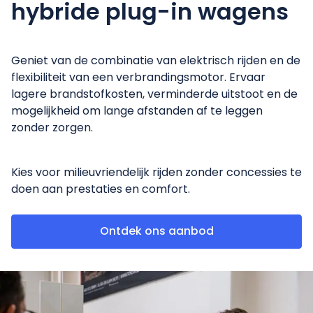
hybride plug-in wagens
Geniet van de combinatie van elektrisch rijden en de
flexibiliteit van een verbrandingsmotor. Ervaar
lagere brandstofkosten, verminderde uitstoot en de
mogelijkheid om lange afstanden af te leggen
zonder zorgen.
Kies voor milieuvriendelijk rijden zonder concessies te
doen aan prestaties en comfort.
Ontdek ons aanbod