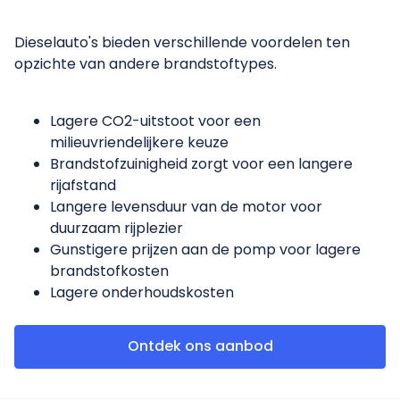
Dieselauto's bieden verschillende voordelen ten
opzichte van andere brandstoftypes.
Lagere CO2-uitstoot voor een
milieuvriendelijkere keuze
Brandstofzuinigheid zorgt voor een langere
rijafstand
Langere levensduur van de motor voor
duurzaam rijplezier
Gunstigere prijzen aan de pomp voor lagere
brandstofkosten
Lagere onderhoudskosten
Ontdek ons aanbod