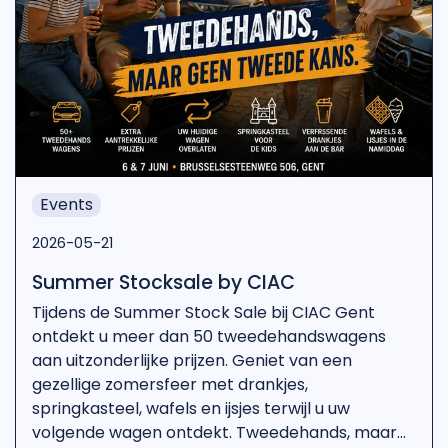
Events
2026-05-21
Summer Stocksale by CIAC
Tijdens de Summer Stock Sale bij CIAC Gent
ontdekt u meer dan 50 tweedehandswagens
aan uitzonderlijke prijzen. Geniet van een
gezellige zomersfeer met drankjes,
springkasteel, wafels en ijsjes terwijl u uw
volgende wagen ontdekt. Tweedehands, maar