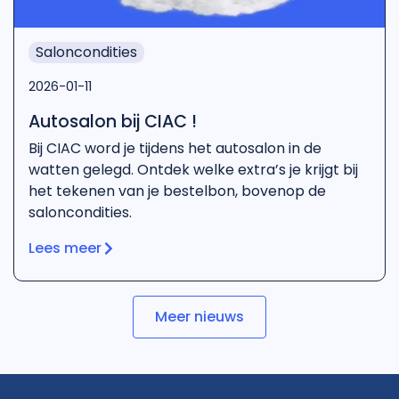
Saloncondities
2026-01-11
Autosalon bij CIAC !
Bij CIAC word je tijdens het autosalon in de
watten gelegd. Ontdek welke extra’s je krijgt bij
het tekenen van je bestelbon, bovenop de
saloncondities.
Lees meer
Meer nieuws