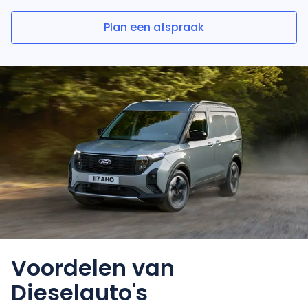
Plan een afspraak
Voordelen
van
Dieselauto's