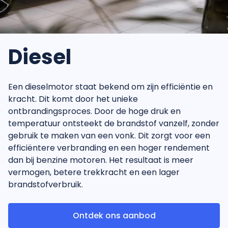
Diesel
Een dieselmotor staat bekend om zijn efficiëntie en
kracht. Dit komt door het unieke
ontbrandingsproces. Door de hoge druk en
temperatuur ontsteekt de brandstof vanzelf, zonder
gebruik te maken van een vonk. Dit zorgt voor een
efficiëntere verbranding en een hoger rendement
dan bij benzine motoren. Het resultaat is meer
vermogen, betere trekkracht en een lager
brandstofverbruik.
Ontdek ons aanbod