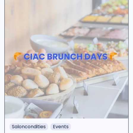
Saloncondities
Events