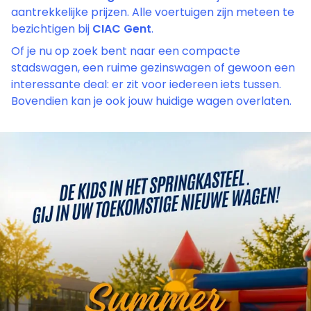
aantrekkelijke prijzen. Alle voertuigen zijn meteen te
bezichtigen bij
CIAC Gent
.
Of je nu op zoek bent naar een compacte
stadswagen, een ruime gezinswagen of gewoon een
interessante deal: er zit voor iedereen iets tussen.
Bovendien kan je ook jouw huidige wagen overlaten.