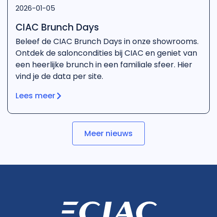
2026-01-05
CIAC Brunch Days
Beleef de CIAC Brunch Days in onze showrooms.
Ontdek de saloncondities bij CIAC en geniet van
een heerlijke brunch in een familiale sfeer. Hier
vind je de data per site.
Lees meer
Meer nieuws