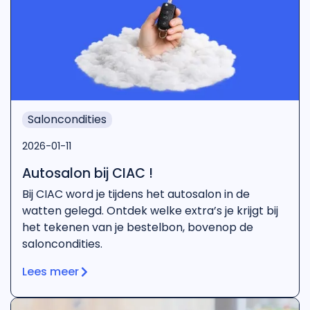
Saloncondities
2026-01-11
Autosalon bij CIAC !
Bij CIAC word je tijdens het autosalon in de
watten gelegd. Ontdek welke extra’s je krijgt bij
het tekenen van je bestelbon, bovenop de
saloncondities.
Lees meer