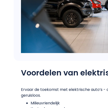
Voordelen
van elektr
Ervaar de toekomst met elektrische auto’s - 
geruisloos.
Milieuvriendelijk