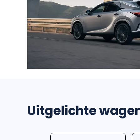
Uitgelichte wage