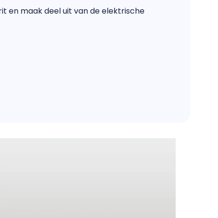
it en maak deel uit van de elektrische