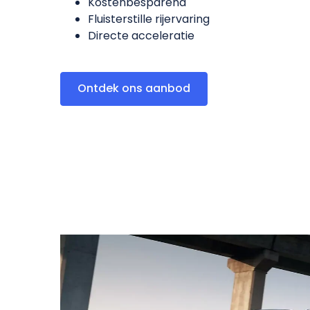
Kostenbesparend
Fluisterstille rijervaring
Directe acceleratie
Ontdek ons aanbod