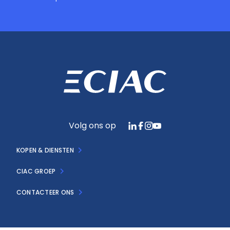
Volg ons op
KOPEN & DIENSTEN
CIAC GROEP
CONTACTEER ONS