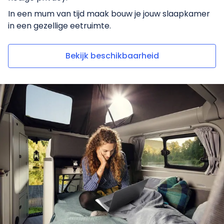
In een mum van tijd maak bouw je jouw slaapkamer
in een gezellige eetruimte.
Bekijk beschikbaarheid