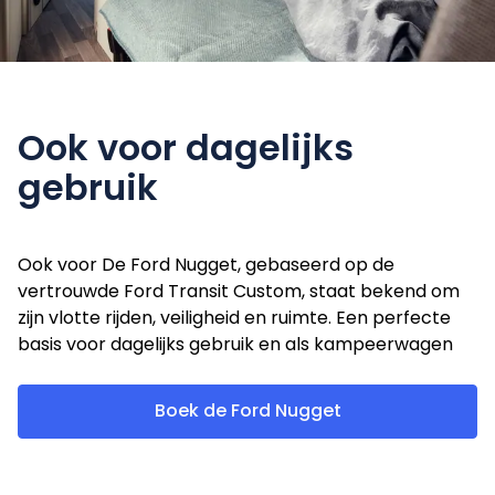
Ook voor
dagelijks
gebruik
Ook voor De Ford Nugget, gebaseerd op de
vertrouwde Ford Transit Custom, staat bekend om
zijn vlotte rijden, veiligheid en ruimte. Een perfecte
basis voor dagelijks gebruik en als kampeerwagen
Boek de Ford Nugget