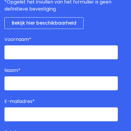
*Opgelet het invullen van het formulier is geen
definitieve bevestiging.
Bekijk hier beschikbaarheid
Voornaam
*
Naam
*
E-mailadres
*