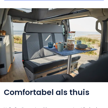
Comfortabel
als thuis