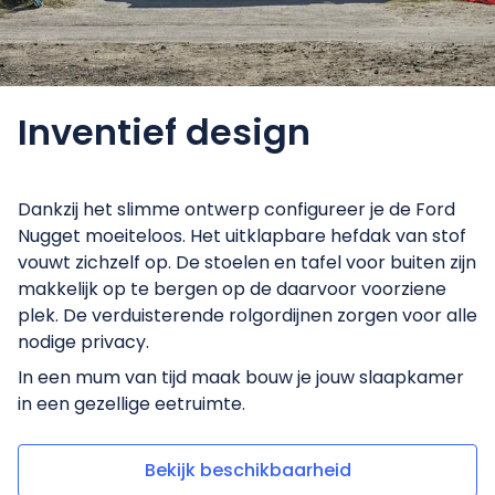
Inventief
design
Dankzij het slimme ontwerp configureer je de Ford
Nugget moeiteloos. Het uitklapbare hefdak van stof
vouwt zichzelf op. De stoelen en tafel voor buiten zijn
makkelijk op te bergen op de daarvoor voorziene
plek. De verduisterende rolgordijnen zorgen voor alle
nodige privacy.
In een mum van tijd maak bouw je jouw slaapkamer
in een gezellige eetruimte.
Bekijk beschikbaarheid