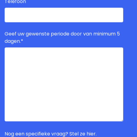
Telefoon
Geef uw gewenste periode door van minimum 5
dagen.
*
Nog een specifieke vraag? Stel ze hier.