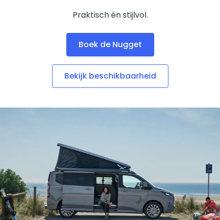
Praktisch én stijlvol.
Boek de Nugget
Bekijk beschikbaarheid