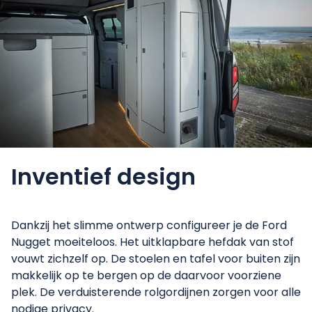
Inventief
design
Dankzij het slimme ontwerp configureer je de Ford
Nugget moeiteloos. Het uitklapbare hefdak van stof
vouwt zichzelf op. De stoelen en tafel voor buiten zijn
makkelijk op te bergen op de daarvoor voorziene
plek. De verduisterende rolgordijnen zorgen voor alle
nodige privacy.