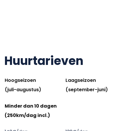
Huurtarieven
Hoogseizoen
Laagseizoen
(juli-augustus)
(september-juni)
Minder dan 10 dagen
(250km/dag incl.)