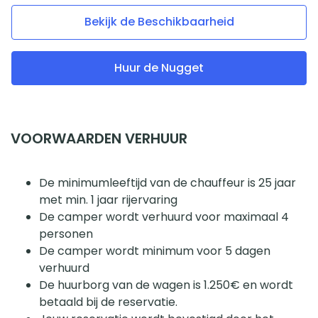
Bekijk de Beschikbaarheid
Huur de Nugget
VOORWAARDEN VERHUUR
De minimumleeftijd van de chauffeur is 25 jaar
met min. 1 jaar rijervaring
De camper wordt verhuurd voor maximaal 4
personen
De camper wordt minimum voor 5 dagen
verhuurd
De huurborg van de wagen is 1.250€ en wordt
betaald bij de reservatie.