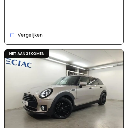
Vergelijken
NET AANGEKOMEN