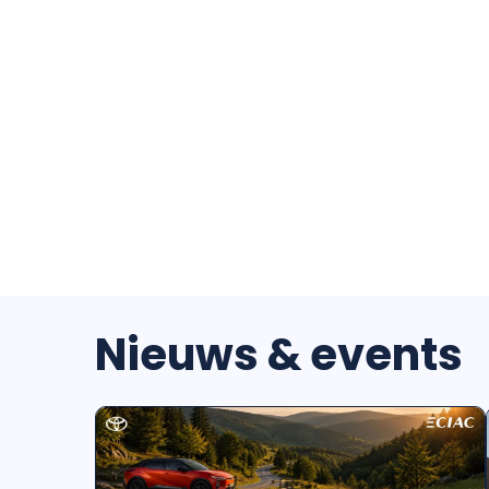
Nieuws & events