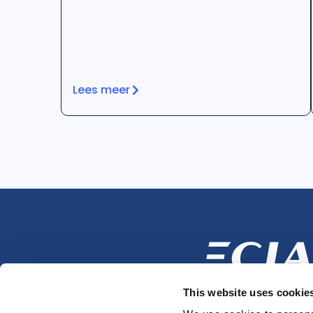
Lees meer
This website uses cookie