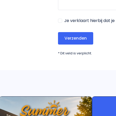
Je verklaart hierbij dat 
Verzenden
*
Dit veld is verplicht.