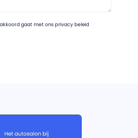
je akkoord gaat met ons privacy beleid