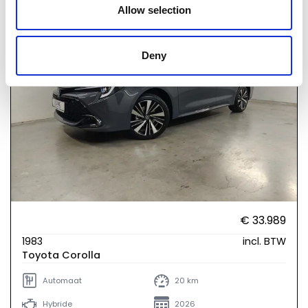
Allow selection
Deny
€ 33.989
1983
incl. BTW
Toyota Corolla
Automaat
20 km
Hybride
2026