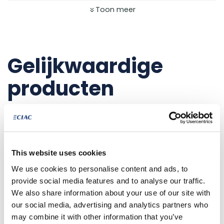
Toon meer
Gelijkwaardige
producten
NET AANGEKOMEN
This website uses cookies
We use cookies to personalise content and ads, to
provide social media features and to analyse our traffic.
We also share information about your use of our site with
our social media, advertising and analytics partners who
may combine it with other information that you’ve