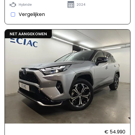
Hybride
2024
Vergelijken
NET AANGEKOMEN
€ 54.990