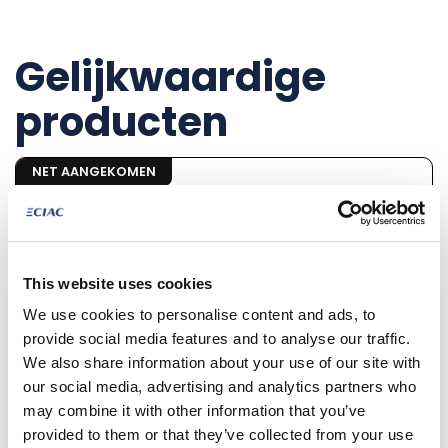
Gelijkwaardige
producten
NET AANGEKOMEN
This website uses cookies
We use cookies to personalise content and ads, to
provide social media features and to analyse our traffic.
We also share information about your use of our site with
our social media, advertising and analytics partners who
may combine it with other information that you’ve
€ 46.850
provided to them or that they’ve collected from your use