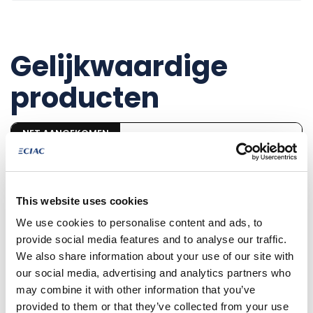
Gelijkwaardige
producten
NET AANGEKOMEN
This website uses cookies
We use cookies to personalise content and ads, to
provide social media features and to analyse our traffic.
We also share information about your use of our site with
our social media, advertising and analytics partners who
may combine it with other information that you’ve
€ 37.577
provided to them or that they’ve collected from your use