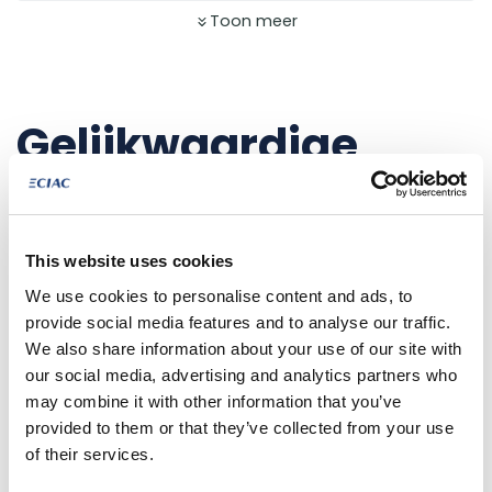
Toon meer
Gelijkwaardige
producten
NET AANGEKOMEN
This website uses cookies
We use cookies to personalise content and ads, to
provide social media features and to analyse our traffic.
We also share information about your use of our site with
our social media, advertising and analytics partners who
may combine it with other information that you’ve
provided to them or that they’ve collected from your use
of their services.