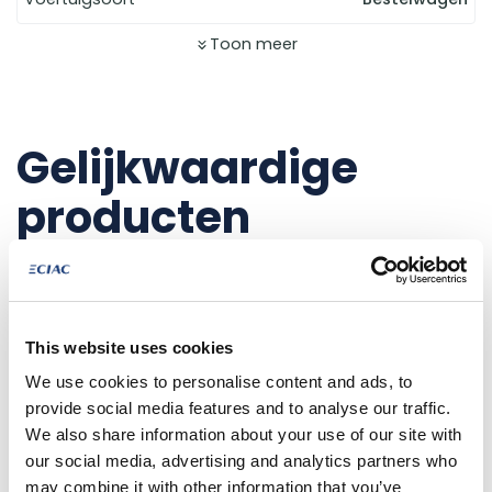
Toon meer
Gelijkwaardige
producten
NET AANGEKOMEN
This website uses cookies
We use cookies to personalise content and ads, to
provide social media features and to analyse our traffic.
We also share information about your use of our site with
our social media, advertising and analytics partners who
may combine it with other information that you’ve