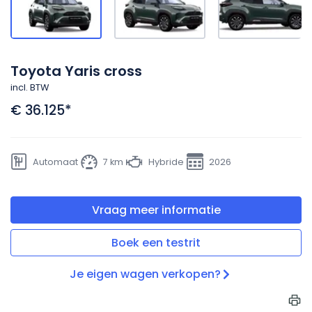
Toyota Yaris cross
incl. BTW
€ 36.125
*
Automaat
7 km
Hybride
2026
Vraag meer informatie
Boek een testrit
Je eigen wagen verkopen?