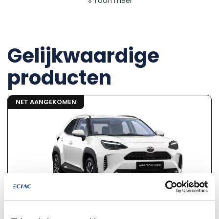
Toon meer
Gelijkwaardige
producten
NET AANGEKOMEN