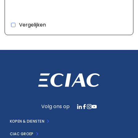
Vergelijken
Volg ons op
KOPEN & DIENSTEN
CIAC GROEP