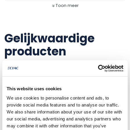
Toon meer
Gelijkwaardige
producten
NET AANGEKOMEN
This website uses cookies
We use cookies to personalise content and ads, to
provide social media features and to analyse our traffic.
We also share information about your use of our site with
our social media, advertising and analytics partners who
may combine it with other information that you’ve