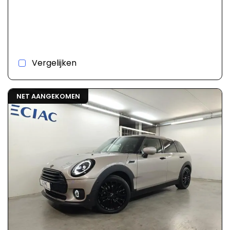
Vergelijken
NET AANGEKOMEN