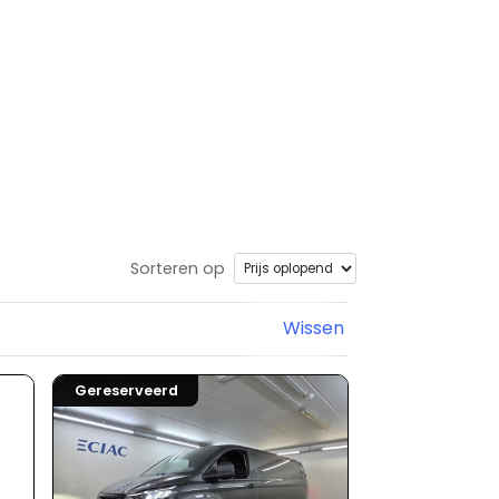
Sorteren op
Wissen
Gereserveerd